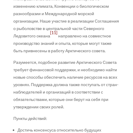
изменению климата, Конвенции о биологическом
разнообразии и Международной морской
организации. Наше участие в реализации Соглашения
о рыболовстве в центральной части Северного
[11]
Ледовитого океана
направлено на совместное
производство знаний и опыта, которые могут также
быть привнесены в работу Арктического совета.
Разумеется, подобное развитие Арктического Совета
требует финансовой поддержки, и необходимо найти
новые способы обеспечить наличие ресурсов на всех
уровнях. Поддержка должна также поступать от стран-
наблюдателей и организаций в соответствии с
обязательствами, которые они берут на себя при
утверждении своих ролей.
Пункты действий:
Достичь консенсуса относительно будущих