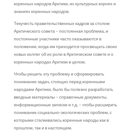
коренных народов Арктики, их культурных корнях и
знаниях коренных народов.
Текучесть правительственных кадров за столом
Арктического совета – постоянная проблема, и
постоянные участники часто оказываются в
положении, когда им приходится просвещать своих
новых коллег об их роли в Арктическом совете и о
коренных народах Арктики в целом.
Чтобы решить эту проблему и сформировать
понимание задач, стоящих перед коренными
народами Арктики, было бы полезно разработать
вводные материалы – справочные документы,
информационные записки и т.д. – чтобы расширить
понимание социально-экологических проблем, с
которыми сталкивались коренные народы как в
прошлом, так и в настоящем.