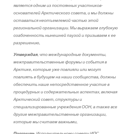
является одним из постоянных участников-
основателей Арктического совета, и мы должны
оставаться неотъемлемой частью этой
региональной организации. Мы выражаем глубокую
озабоченность нынешней паузой и призываем к ее
разрешению,
Утверждая
, что международные документы,
межправительственные форумы и события в
Арктике, которые уже повлияли или могут
повлиять в будущем на наши сообщества, должны
обеспечить наше непосредственное участие в
процедурных и содержательных аспектах, включая
Арктический совет, структуры и
специализированные учреждения ООН, а также все
другие межправительственные организации,
которые мы считаем важными,
Поручить
Исполнительному совету ИПС