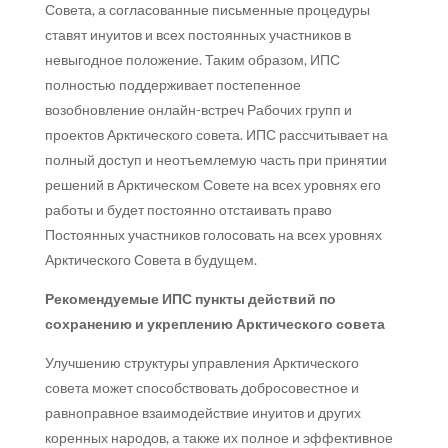
Совета, а согласованные письменные процедуры
ставят инуитов и всех постоянных участников в
невыгодное положение. Таким образом, ИПС
полностью поддерживает постепенное
возобновление онлайн-встреч Рабочих групп и
проектов Арктического совета. ИПС рассчитывает на
полный доступ и неотъемлемую часть при принятии
решений в Арктическом Совете на всех уровнях его
работы и будет постоянно отстаивать право
Постоянных участников голосовать на всех уровнях
Арктического Совета в будущем.
Рекомендуемые ИПС пункты действий по
сохранению и укреплению Арктического совета
Улучшению структуры управления Арктического
совета может способствовать добросовестное и
равноправное взаимодействие инуитов и других
коренных народов, а также их полное и эффективное