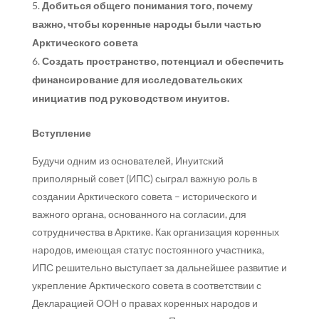
Добиться общего понимания того, почему
важно, чтобы коренные народы были частью
Арктического совета
Создать пространство, потенциал и обеспечить
финансирование для исследовательских
инициатив под руководством инуитов.
Вступление
Будучи одним из основателей, Инуитский
приполярный совет (ИПС) сыграл важную роль в
создании Арктического совета – исторического и
важного органа, основанного на согласии, для
сотрудничества в Арктике. Как организация коренных
народов, имеющая статус постоянного участника,
ИПС решительно выступает за дальнейшее развитие и
укрепление Арктического совета в соответствии с
Декларацией ООН о правах коренных народов и