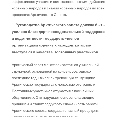
эффективное участие и осмысленное взаимодействие
коренных народов и знаний коренных народов во всех
процессах Арктического Совета.
Руководство Арктического совета должно быть
усилено благодаря последовательной поддержке
и подотчетности государств-членов
организациям коренных народов, которые
выступают в качестве Постоянных участников
Арктический совет может похвастаться уникальной
структурой, основанной на консенсусе, однако
последние годы выявили тревожную тенденцию:
Арктические государства с легкостью отстраняли
Постоянных участников от участия в важнейших
обсуждениях. Это нарушает основополагающие
принципы и ставит под угрозу слаженность работы
Арктического совета, создавая опасный прецедент,
который должен быть быстро пресечен.