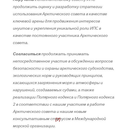
продолжить оценку и разработку стратегии
использования Арктического совета в качестве
ключевой арены для продвижения интересов
инуитов и укрепления уникальной роли ИПC в
качестве постоянного участника Арктического
совета.
Согласиться
продолжать принимать
непосредственное участие в обсуждении вопросов
безопасности и охраны арктического судоходства,
экологических норм и руководящих принципов,
касающихся загрязнения моря и атмосферы и
нарушений, создаваемых судами, а также
реализации Полярного кодекса и Полярного кодекса
2 в соответствии с нашим участием в работе
Арктического совета и нашим новым
консультативным статусом в Международной
[7]
морской организации.