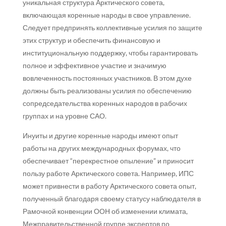
уникальная структура Арктического совета,
включающая коренные народы в свое управление.
Следует предпринять коллективные усилия по защите
этих структур и обеспечить финансовую и
институциональную поддержку, чтобы гарантировать
полное и эффективное участие и значимую
вовлеченность постоянных участников. В этом духе
должны быть реализованы усилия по обеспечению
сопредседательства коренных народов в рабочих
группах и на уровне САО.
Инуиты и другие коренные народы имеют опыт
работы на других международных форумах, что
обеспечивает “перекрестное опыление” и приносит
пользу работе Арктического совета. Например, ИПС
может привнести в работу Арктического совета опыт,
полученный благодаря своему статусу наблюдателя в
Рамочной конвенции ООН об изменении климата,
Межправительственной группе экспертов по