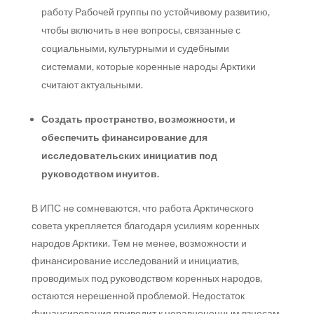
работу Рабочей группы по устойчивому развитию,
чтобы включить в нее вопросы, связанные с
социальными, культурными и судебными
системами, которые коренные народы Арктики
считают актуальными.
Создать пространство, возможности, и
обеспечить финансирование для
исследовательских инициатив под
руководством инуитов.
В ИПС не сомневаются, что работа Арктического
совета укрепляется благодаря усилиям коренных
народов Арктики. Тем не менее, возможности и
финансирование исследований и инициатив,
проводимых под руководством коренных народов,
остаются нерешенной проблемой. Недостаток
финансирования приводит к неравноценным взносам