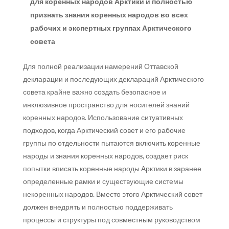
для коренных народов Арктики и полностью
признать знания коренных народов во всех
рабочих и экспертных группах Арктического
совета
Для полной реализации намерений Оттавской
декларации и последующих деклараций Арктического
совета крайне важно создать безопасное и
инклюзивное пространство для носителей знаний
коренных народов. Использование ситуативных
подходов, когда Арктический совет и его рабочие
группы по отдельности пытаются включить коренные
народы и знания коренных народов, создает риск
попытки вписать коренные народы Арктики в заранее
определенные рамки и существующие системы
некоренных народов. Вместо этого Арктический совет
должен внедрять и полностью поддерживать
процессы и структуры под совместным руководством