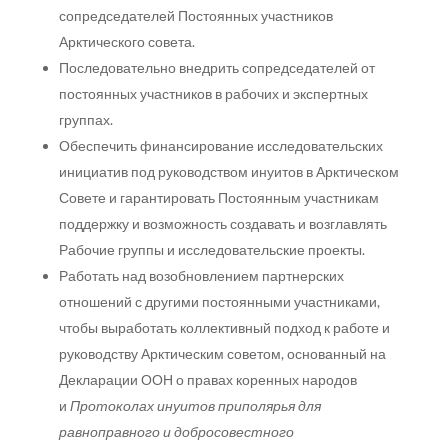
сопредседателей Постоянных участников
Арктического совета.
Последовательно внедрить сопредседателей от
постоянных участников в рабочих и экспертных
группах.
Обеспечить финансирование исследовательских
инициатив под руководством инуитов в Арктическом
Совете и гарантировать Постоянным участникам
поддержку и возможность создавать и возглавлять
Рабочие группы и исследовательские проекты.
Работать над возобновлением партнерских
отношений с другими постоянными участниками,
чтобы выработать коллективный подход к работе и
руководству Арктическим советом, основанный на
Декларации ООН о правах коренных народов
и
Протоколах инуитов приполярья для
равноправного и добросовестного