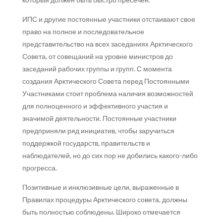
ИПС и другие постоянные участники отстаивают свое
право на полное и последовательное
представительство на всех заседаниях Арктического
Совета, от совещаний на уровне министров до
заседаний рабочих группы и групп. С момента
создания Арктического Совета перед Постоянными
Участниками стоит проблема наличия возможностей
для полноценного и эффективного участия и
значимой деятельности. Постоянные участники
предприняли ряд инициатив, чтобы заручиться
поддержкой государств, правительств и
наблюдателей, но до сих пор не добились какого-либо
прогресса.
Позитивные и инклюзивные цели, выраженные в
Правилах процедуры Арктического совета, должны
быть полностью соблюдены. Широко отмечается