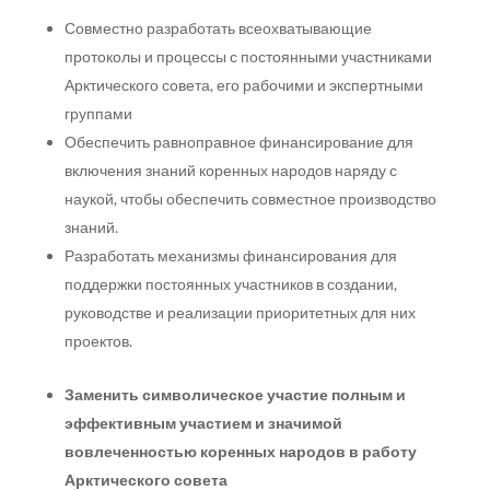
Совместно разработать всеохватывающие
протоколы и процессы с постоянными участниками
Арктического совета, его рабочими и экспертными
группами
Обеспечить равноправное финансирование для
включения знаний коренных народов наряду с
наукой, чтобы обеспечить совместное производство
знаний.
Разработать механизмы финансирования для
поддержки постоянных участников в создании,
руководстве и реализации приоритетных для них
проектов.
Заменить символическое участие полным и
эффективным участием и значимой
вовлеченностью коренных народов в работу
Арктического совета