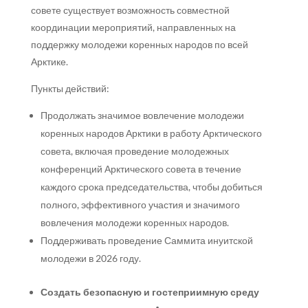
совете существует возможность совместной
координации мероприятий, направленных на
поддержку молодежи коренных народов по всей
Арктике.
Пункты действий:
Продолжать значимое вовлечение молодежи
коренных народов Арктики в работу Арктического
совета, включая проведение молодежных
конференций Арктического совета в течение
каждого срока председательства, чтобы добиться
полного, эффективного участия и значимого
вовлечения молодежи коренных народов.
Поддерживать проведение Саммита инуитской
молодежи в 2026 году.
Создать безопасную и гостеприимную среду