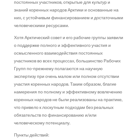
постоянных участников, открытые для культур и
знаний коренных народов Арктики и основанные на
них, с устойчивым финансированием и достаточными
человеческими ресурсами.
Хотя Арктический совет и его рабочие группы заявили
о поддержке полного и эффективного участия и
осмысленного взаимодействия постоянных
участников во всех процессах, большинство Рабочих
Групп по-прежнему полагаются на научную
экспертизу при очень малом или полном отсутствии
участия коренных народов. Таким образом, благие
намерения по полному и эффективному вовлечению
коренных народов не были реализованы на практике,
что привело к лоскутным подходам без реальных
обязательств по финансированию и/или
человеческому потенциалу.
Пункты действий: