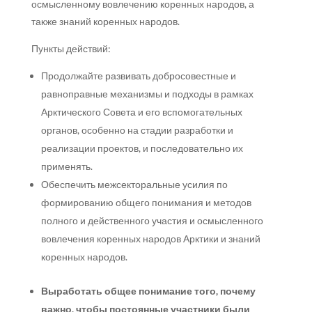
осмысленному вовлечению коренных народов, а
также знаний коренных народов.
Пункты действий:
Продолжайте развивать добросовестные и
равноправные механизмы и подходы в рамках
Арктического Совета и его вспомогательных
органов, особенно на стадии разработки и
реализации проектов, и последовательно их
применять.
Обеспечить межсекторальные усилия по
формированию общего понимания и методов
полного и действенного участия и осмысленного
вовлечения коренных народов Арктики и знаний
коренных народов.
Выработать общее понимание того, почему
важно, чтобы постоянные участники были