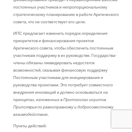
постоянных участников и непропорциональному
стратегическому планированию в работе Арктического
совета, что не соответствует его цели.
ИПС предлагает изменить порядок определения
приоритетов и финансирования проектов
Арктического совета, чтобы обеспечить постоянным
участникам поддержку в их руководстве. Государства-
члены обязаны ликвидировать недостаток
возможностей, оказывая финансовую поддержку
Постоянным участникам для инициирования и
руководства проектами. Это потребует совместного
внедрения инноваций и должно основываться на
принципах, изложенных в
Протоколах инуитов
Приполярья по равноправному и добросовестному
взаимодействию
.
Пункты действий: