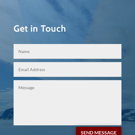
Get in Touch
SEND MESSAGE