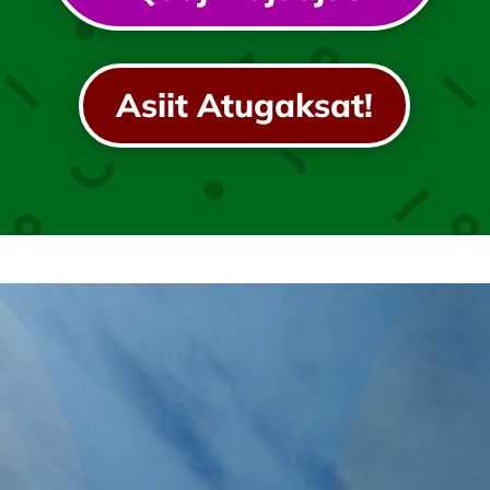
Asiit Atugaksat!