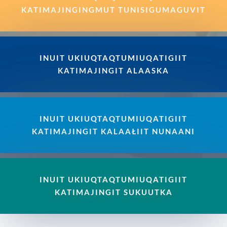
KATIMAJINGINGMUT TUNISIGUMAGUVIT
INUIT UKIUQTAQTUMIUQATIGIIT
KATIMAJINGIT ALAASKA
INUIT UKIUQTAQTUMIUQATIGIIT
KATIMAJINGIT KALAAŁIIT NUNAANI
INUIT UKIUQTAQTUMIUQATIGIIT
KATIMAJINGIT SUKUUTKA