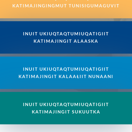
KATIMAJINGINGMUT TUNISIGUMAGUVIT
INUIT UKIUQTAQTUMIUQATIGIIT
KATIMAJINGIT ALAASKA
INUIT UKIUQTAQTUMIUQATIGIIT
KATIMAJINGIT KALAAŁIIT NUNAANI
INUIT UKIUQTAQTUMIUQATIGIIT
KATIMAJINGIT SUKUUTKA