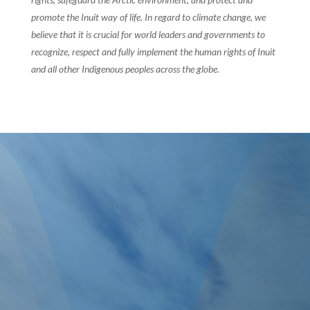
promote the Inuit way of life. In regard to climate change, we
believe that it is crucial for world leaders and governments to
recognize, respect and fully implement the human rights of Inuit
and all other Indigenous peoples across the globe.