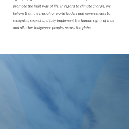
promote the Inuit way of life. In regard to climate change, we
believe that it is crucial for world leaders and governments to
recognize, respect and fully implement the human rights of Inuit
and all other Indigenous peoples across the globe.