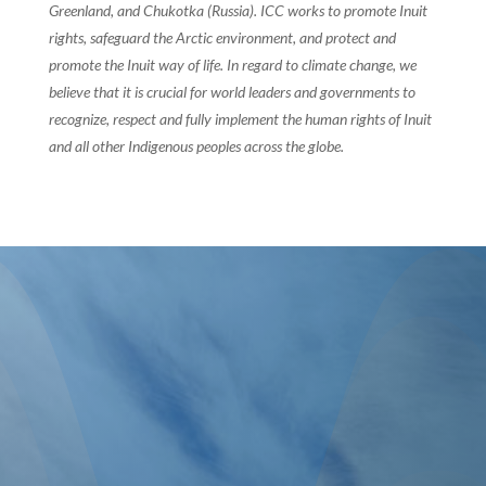
Greenland, and Chukotka (Russia). ICC works to promote Inuit
rights, safeguard the Arctic environment, and protect and
promote the Inuit way of life. In regard to climate change, we
believe that it is crucial for world leaders and governments to
recognize, respect and fully implement the human rights of Inuit
and all other Indigenous peoples across the globe.