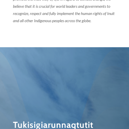
believe that it is crucial for world leaders and governments to
recognize, respect and fully implement the human rights of Inuit
and all other Indigenous peoples across the globe.
Tukisigiarunnaqtutit