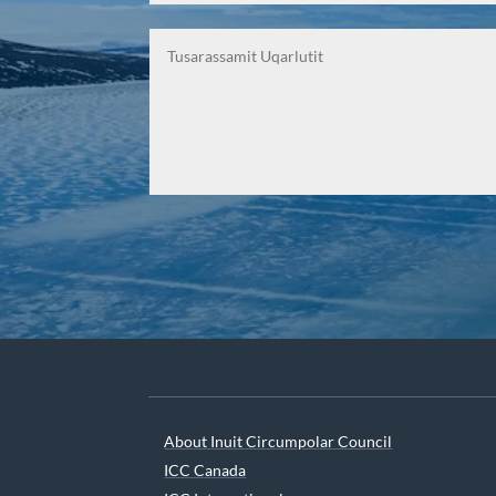
About Inuit Circumpolar Council
ICC Canada