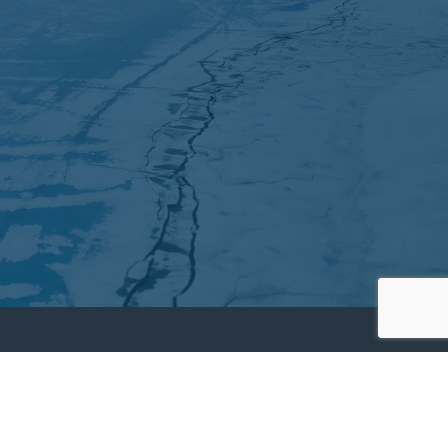
Partners
Archives