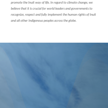
promote the Inuit way of life. In regard to climate change, we
believe that it is crucial for world leaders and governments to
recognize, respect and fully implement the human rights of Inuit
and all other Indigenous peoples across the globe.